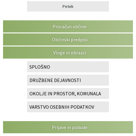
Petek
Proračun občine
Občinski predpisi
Vloge in obrazci
SPLOŠNO
DRUŽBENE DEJAVNOSTI
OKOLJE IN PROSTOR, KOMUNALA
VARSTVO OSEBNIH PODATKOV
Prijave in pobude