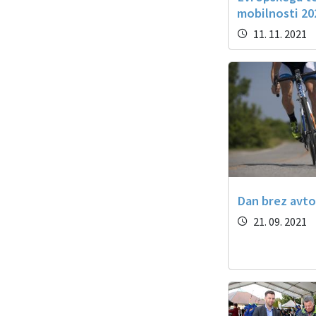
mobilnosti 20
11. 11. 2021
Dan brez avt
21. 09. 2021