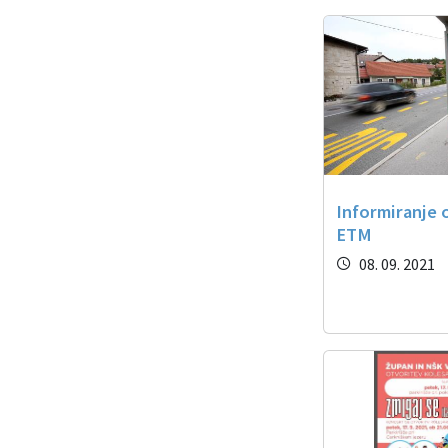
Informiranje
ETM
08. 09. 2021