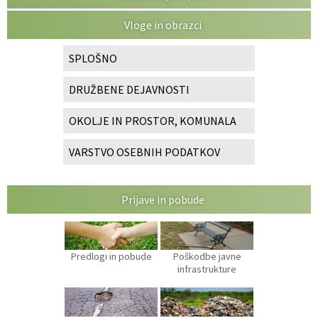
Vloge in obrazci
SPLOŠNO
DRUŽBENE DEJAVNOSTI
OKOLJE IN PROSTOR, KOMUNALA
VARSTVO OSEBNIH PODATKOV
Prijave in pobude
Predlogi in pobude
Poškodbe javne
infrastrukture