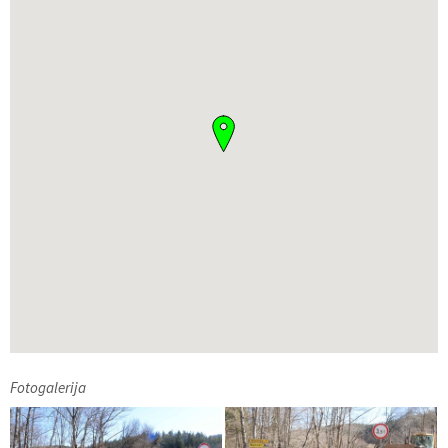
Fotogalerija