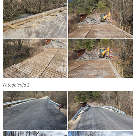
Fotogalerija 2